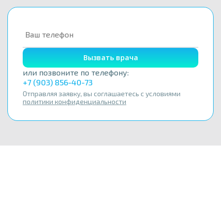
Вызвать врача
или позвоните по телефону:
+7 (903) 856-40-73
Отправляя заявку, вы соглашаетесь с условиями
политики конфиденциальности