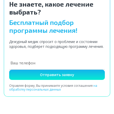
Не знаете, какое лечение
выбрать?
Бесплатный подбор
программы лечения!
Дежурный медик спросит о проблеме и состоянии
здоровья, подберет подходящую программу лечения.
Отправить заявку
Отравляя форму, Вы принимаете условия соглашения
на
обработку персональных данных