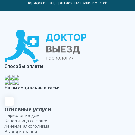
порядок и стандарты лечения зависимостей.
Способы оплаты:
Наши социальные сети:
Основные услуги
Нарколог на дом
Капельница от запоя
Лечение алкоголизма
Вывод из запоя