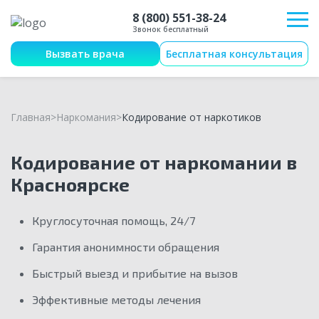
8 (800) 551-38-24
Звонок бесплатный
Вызвать врача
Бесплатная консультация
Главная
Наркомания
Кодирование от наркотиков
Кодирование от наркомании в
Красноярске
Круглосуточная помощь, 24/7
Гарантия анонимности обращения
Быстрый выезд и прибытие на вызов
Эффективные методы лечения